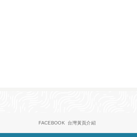
FACEBOOK
台灣黃頁介紹