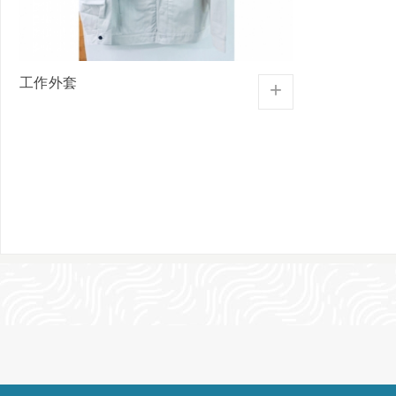
工作外套
+