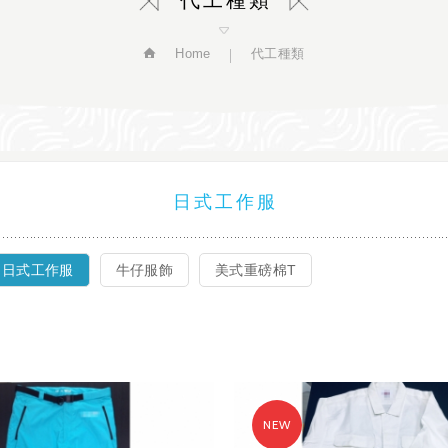
代工種類
Home
代工種類
日式工作服
日式工作服
牛仔服飾
美式重磅棉T