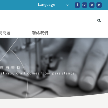
Language
見問題
聯絡我們