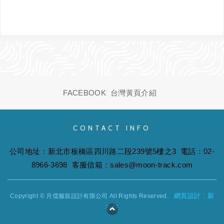
FACEBOOK
台灣黃頁介紹
CONTACT INFO
公司地址：新北市板橋區四川路二段239號5樓之3 電話：
02-
8966-3698
客服信箱：
sales@moon-track.com
網頁設計 : 新
Copyright ©
月儒服裝設計有限公司
All Rights Reserved.
視野